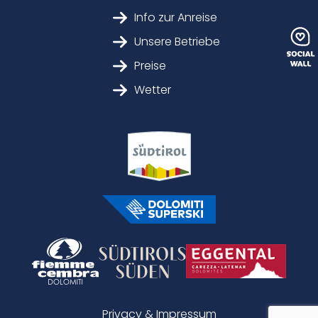
Info zur Anreise
Unsere Betriebe
Preise
Wetter
Privacy & Impressum