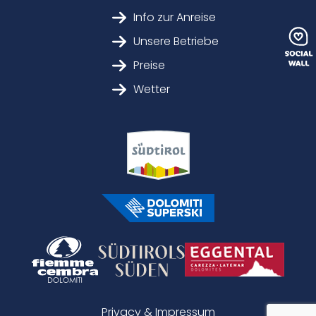
Info zur Anreise
Unsere Betriebe
Preise
Wetter
Privacy & Impressum