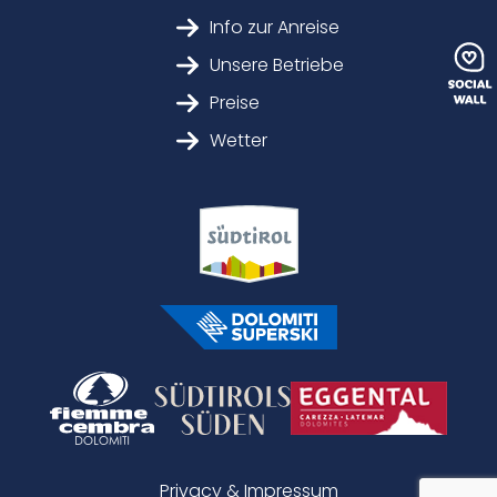
Info zur Anreise
Unsere Betriebe
Preise
Wetter
Privacy & Impressum