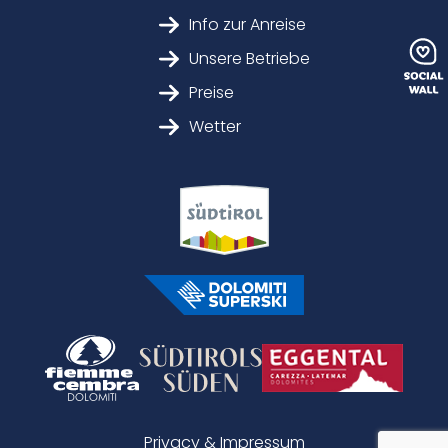
Info zur Anreise
Unsere Betriebe
Preise
Wetter
Privacy & Impressum