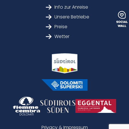
Info zur Anreise
Unsere Betriebe
Preise
Wetter
Privacy & Impressum