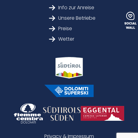
Info zur Anreise
Unsere Betriebe
Preise
Wetter
Privacy & Impressum