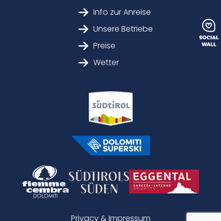
Info zur Anreise
Unsere Betriebe
Preise
Wetter
Privacy & Impressum