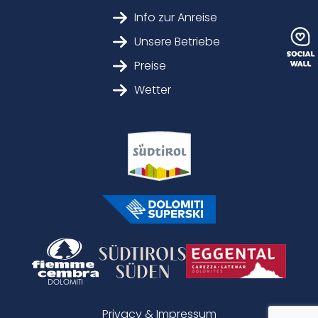
Info zur Anreise
Unsere Betriebe
Preise
Wetter
Privacy & Impressum