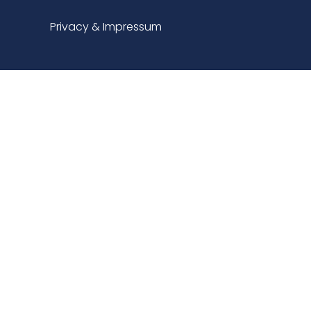
Privacy & Impressum