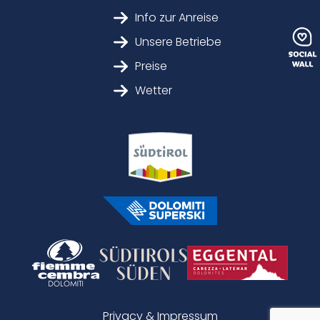
Info zur Anreise
Unsere Betriebe
Preise
Wetter
Privacy & Impressum