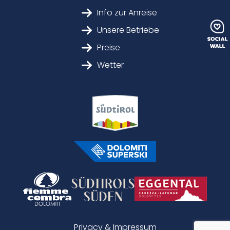
Info zur Anreise
Unsere Betriebe
Preise
Wetter
Privacy & Impressum