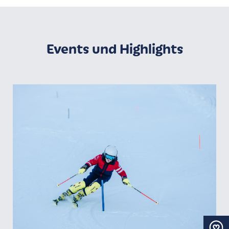
Events und Highlights