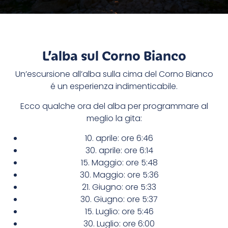
L’alba sul Corno Bianco
Un’escursione all’alba sulla cima del Corno Bianco
é un esperienza indimenticabile.
Ecco qualche ora del alba per programmare al
meglio la gita:
10. aprile: ore 6:46
30. aprile: ore 6:14
15. Maggio: ore 5:48
30. Maggio: ore 5:36
21. Giugno: ore 5:33
30. Giugno: ore 5:37
15. Luglio: ore 5:46
30. Luglio: ore 6:00