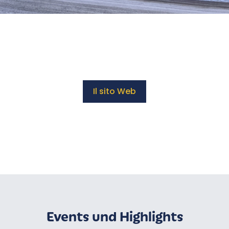
Il sito Web
Events und Highlights