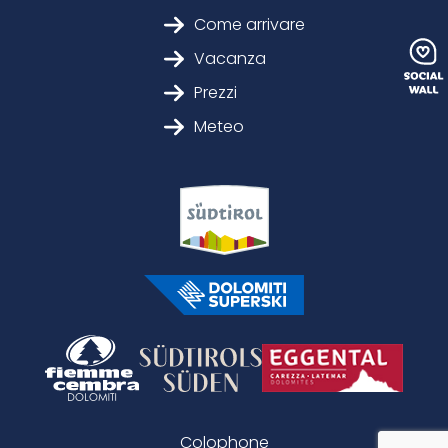
Come arrivare
Vacanza
Prezzi
Meteo
Colophone