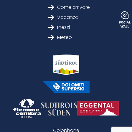
Come arrivare
Vacanza
Prezzi
Meteo
Colophone