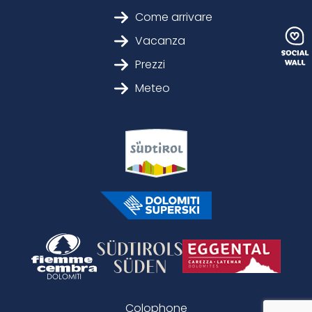
Come arrivare
Vacanza
Prezzi
Meteo
Colophone