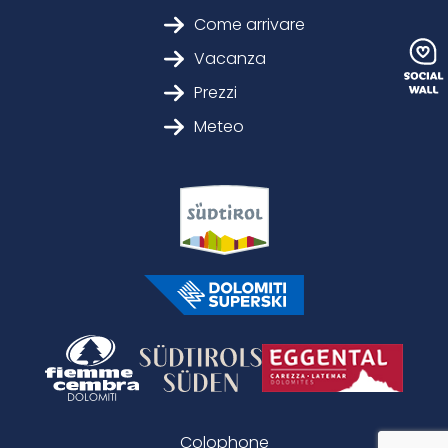
Come arrivare
Vacanza
Prezzi
Meteo
Colophone