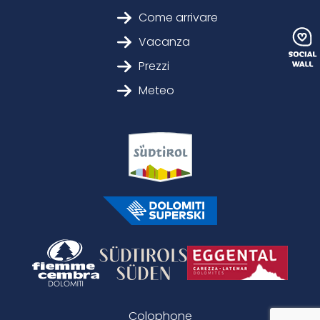
Come arrivare
Vacanza
Prezzi
Meteo
Colophone