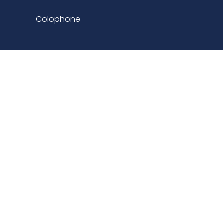
Colophone