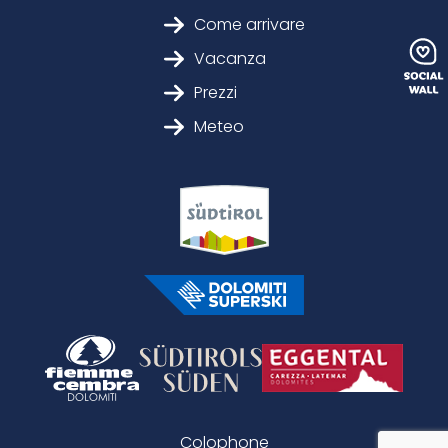
Come arrivare
Vacanza
Prezzi
Meteo
Colophone