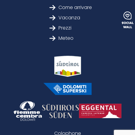
Come arrivare
Vacanza
Prezzi
Meteo
Colophone