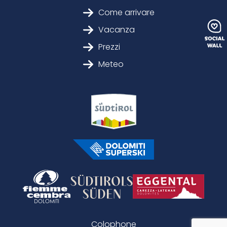
Come arrivare
Vacanza
Prezzi
Meteo
Colophone