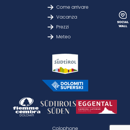
Come arrivare
Vacanza
Prezzi
Meteo
Colophone